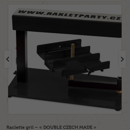
Raclette gril – « DOUBLE CZECH MADE »