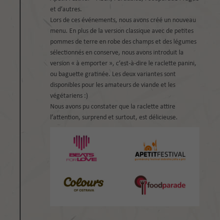
et d’autres.
Lors de ces événements, nous avons créé un nouveau
menu. En plus de la version classique avec de petites
pommes de terre en robe des champs et des légumes
sélectionnés en conserve, nous avons introduit la
version « à emporter », c’est-à-dire le raclette panini,
ou baguette gratinée. Les deux variantes sont
disponibles pour les amateurs de viande et les
végétariens :)
Nous avons pu constater que la raclette attire
l’attention, surprend et surtout, est délicieuse.