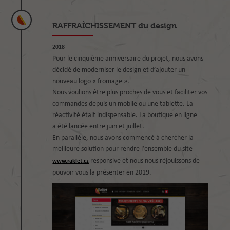
RAFFRAÎCHISSEMENT du design
2018
Pour le cinquième anniversaire du projet, nous avons
décidé de moderniser le design et d’ajouter un
nouveau logo « fromage ».
Nous voulions être plus proches de vous et faciliter vos
commandes depuis un mobile ou une tablette. La
réactivité était indispensable. La boutique en ligne
a été lancée entre juin et juillet.
En parallèle, nous avons commencé à chercher la
meilleure solution pour rendre l’ensemble du site
responsive et nous nous réjouissons de
www.raklet.cz
pouvoir vous la présenter en 2019.