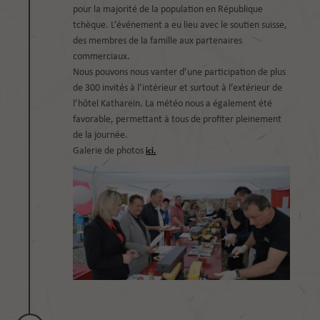
pour la majorité de la population en République
tchèque. L’événement a eu lieu avec le soutien suisse,
des membres de la famille aux partenaires
commerciaux.
Nous pouvons nous vanter d’une participation de plus
de 300 invités à l’intérieur et surtout à l’extérieur de
l’hôtel Katharein. La météo nous a également été
favorable, permettant à tous de profiter pleinement
de la journée.
Galerie de photos
ici.