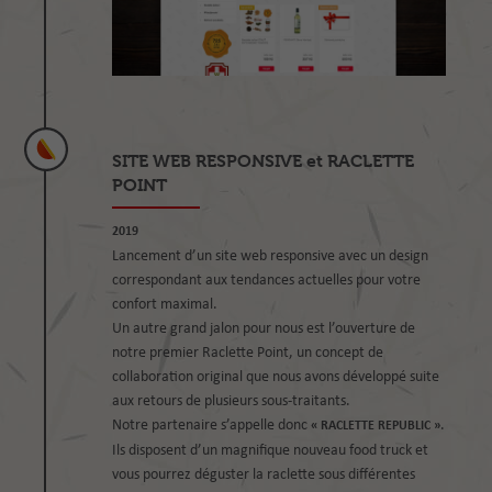
SITE WEB RESPONSIVE et RACLETTE
POINT
2019
Lancement d’un site web responsive avec un design
correspondant aux tendances actuelles pour votre
confort maximal.
Un autre grand jalon pour nous est l’ouverture de
notre premier Raclette Point, un concept de
collaboration original que nous avons développé suite
aux retours de plusieurs sous-traitants.
Notre partenaire s’appelle donc
.
« RACLETTE REPUBLIC »
Ils disposent d’un magnifique nouveau food truck et
vous pourrez déguster la raclette sous différentes