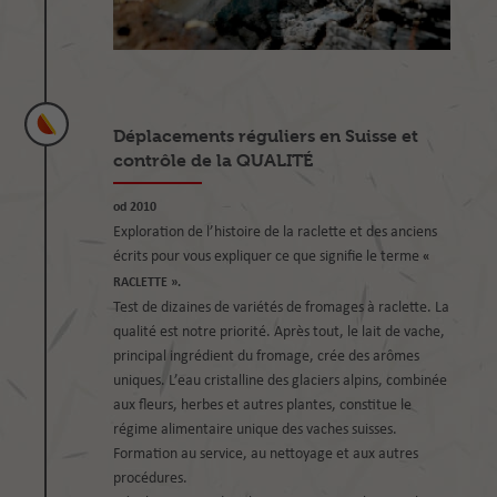
Déplacements réguliers en Suisse et
contrôle de la QUALITÉ
od 2010
Exploration de l’histoire de la raclette et des anciens
écrits pour vous expliquer ce que signifie le terme
«
RACLETTE ».
Test de dizaines de variétés de fromages à raclette. La
qualité est notre priorité. Après tout, le lait de vache,
principal ingrédient du fromage, crée des arômes
uniques. L’eau cristalline des glaciers alpins, combinée
aux fleurs, herbes et autres plantes, constitue le
régime alimentaire unique des vaches suisses.
Formation au service, au nettoyage et aux autres
procédures.