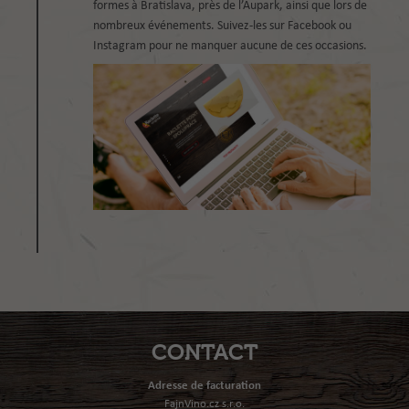
formes à Bratislava, près de l’Aupark, ainsi que lors de
nombreux événements. Suivez-les sur Facebook ou
Instagram pour ne manquer aucune de ces occasions.
CONTACT
Adresse de facturation
FajnVino.cz s.r.o.