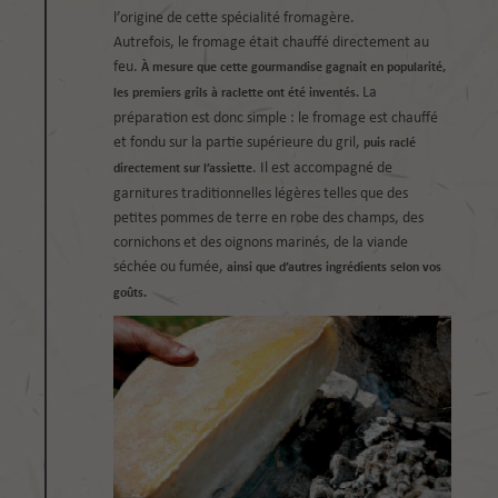
l’origine de cette spécialité fromagère.
Autrefois, le fromage était chauffé directement au
feu.
À mesure que cette gourmandise gagnait en popularité,
La
les premiers grils à raclette ont été inventés.
préparation est donc simple : le fromage est chauffé
et fondu sur la partie supérieure du gril,
puis raclé
. Il est accompagné de
directement sur l’assiette
garnitures traditionnelles légères telles que des
petites pommes de terre en robe des champs, des
cornichons et des oignons marinés, de la viande
séchée ou fumée,
ainsi que d’autres ingrédients selon vos
goûts.