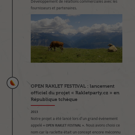
Développement de relations commerciales avec les
fournisseurs et partenaires.
OPEN RAKLET FESTIVAL : lancement
officiel du projet « Rakletparty.cz » en
République tchèque
2013
Notre projet a été lancé lors d’un grand événement
appelé
. Nous avons choisi ce
« OPEN RAKLET FESTIVAL »
nom car la raclette était un concept encore méconnu