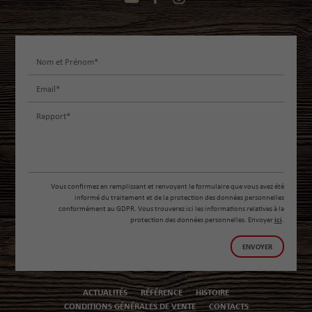
Vous confirmez en remplissant et renvoyant le formulaire que vous avez été
informé du traitement et de la protection des données personnelles
conformément au GDPR. Vous trouverez ici les informations relatives à la
protection des données personnelles. Envoyer
ici
.
ENVOYER
ACTUALITÉS
RÉFÉRENCE
HISTOIRE
CONDITIONS GÉNÉRALES DE VENTE
CONTACTS