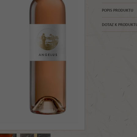
POPIS PRODUKTU
DOTAZ K PRODUKT